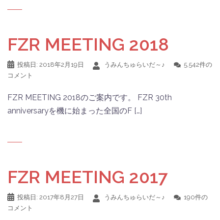
FZR MEETING 2018
投稿日:
2018年2月19日
うみんちゅらいだ～♪
5,542件の
コメント
FZR MEETING 2018のご案内です。 FZR 30th
anniversaryを機に始まった全国のF […]
FZR MEETING 2017
投稿日:
2017年8月27日
うみんちゅらいだ～♪
190件の
コメント