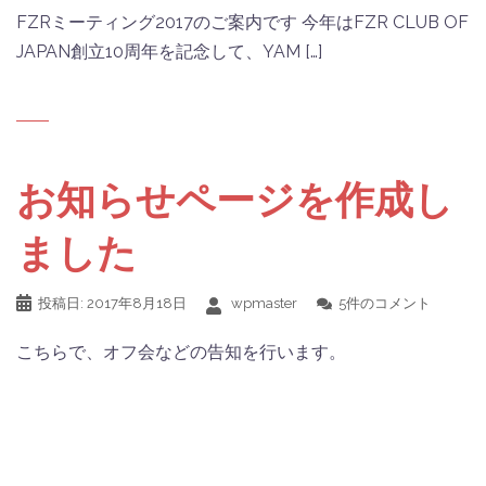
FZRミーティング2017のご案内です 今年はFZR CLUB OF
JAPAN創立10周年を記念して、YAM […]
お知らせページを作成し
ました
投稿日:
2017年8月18日
wpmaster
5件のコメント
こちらで、オフ会などの告知を行います。