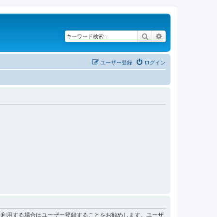
検索
詳細検索
ユーザー登録
ログイン
く利用する場合はユーザー登録することをお勧めします。ユーザ