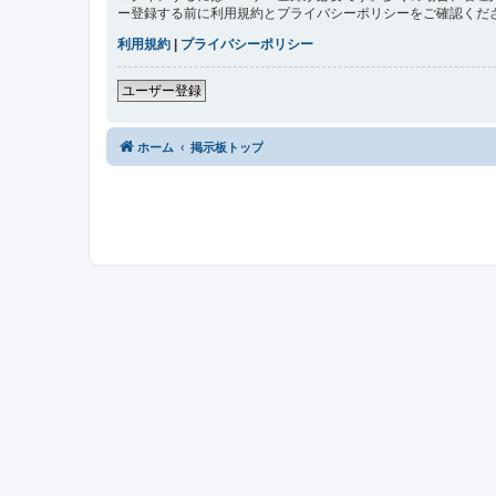
ー登録する前に利用規約とプライバシーポリシーをご確認くだ
利用規約
|
プライバシーポリシー
ユーザー登録
ホーム
掲示板トップ