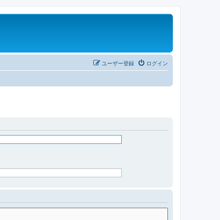
ユーザー登録
ログイン