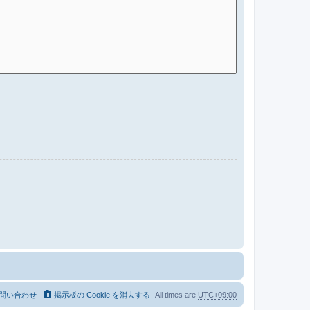
問い合わせ
掲示板の Cookie を消去する
All times are
UTC+09:00