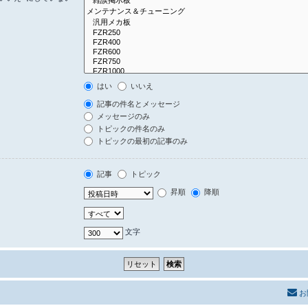
はい
いいえ
記事の件名とメッセージ
メッセージのみ
トピックの件名のみ
トピックの最初の記事のみ
記事
トピック
昇順
降順
文字
お