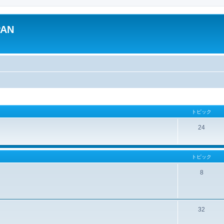
PAN
トピック
24
トピック
8
32